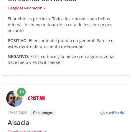
Desglose valoración
El pueblo es precioso. Todos los rincones son bellos.
Además hicimos un tour de la ruta de los vinos y nos
encantó
POSITIVO:
El encanto del pueblo en general. Parece q
estés dentro de un cuento de Navidad
NEGATIVO:
El frío q hace y la nieve q en algunas zonas
hace hielo y es fácil caerse.
10
CRISTIAN
Opinión
Verificada
19/12/2022
Con amigos
Alsacia
Desglose valoración