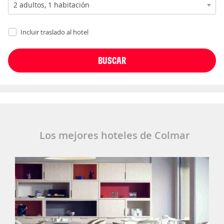
Incluir traslado al hotel
Los mejores hoteles de Colmar