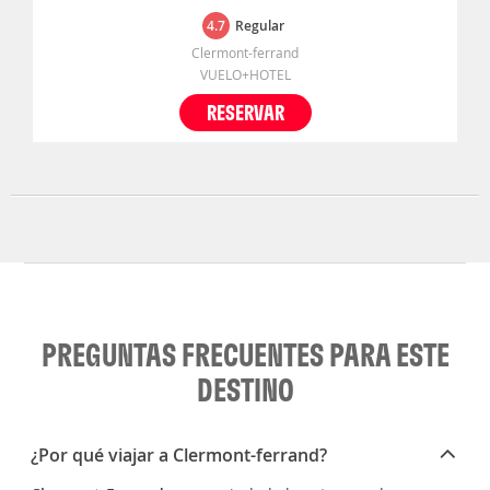
4.7
Regular
Clermont-ferrand
VUELO+HOTEL
RESERVAR
PREGUNTAS FRECUENTES PARA ESTE
DESTINO
¿Por qué viajar a Clermont-ferrand?