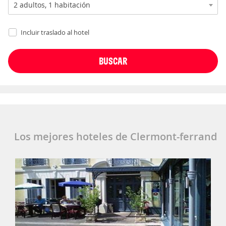
Incluir traslado al hotel
Los mejores hoteles de Clermont-ferrand