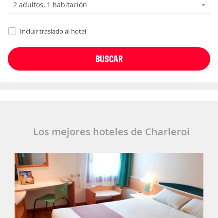
Incluir traslado al hotel
Los mejores hoteles de Charleroi