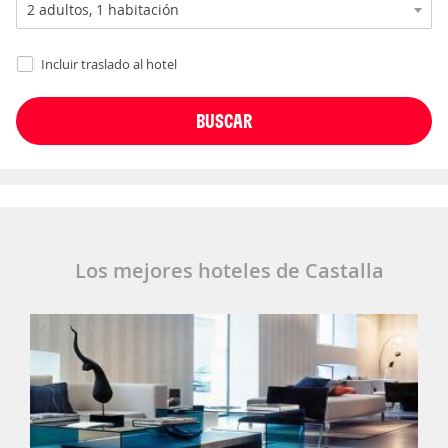
Incluir traslado al hotel
Los mejores hoteles de Castalla