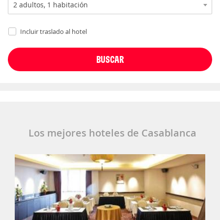
Incluir traslado al hotel
Los mejores hoteles de Casablanca