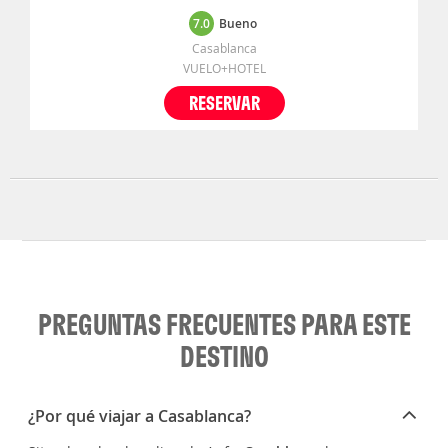
7.0
Bueno
Casablanca
VUELO+HOTEL
RESERVAR
PREGUNTAS FRECUENTES PARA ESTE
DESTINO
¿Por qué viajar a Casablanca?