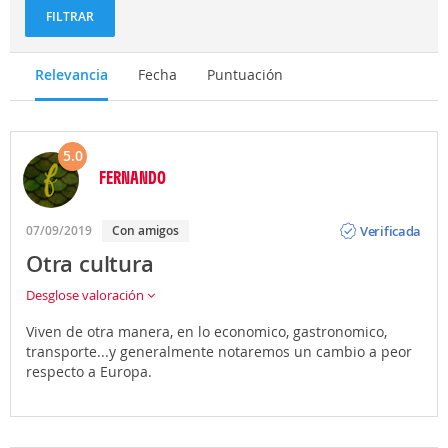
FILTRAR
Relevancia
Fecha
Puntuación
5.0
FERNANDO
Opinión
Verificada
07/09/2019
Con amigos
Otra cultura
Desglose valoración
Viven de otra manera, en lo economico, gastronomico,
transporte...y generalmente notaremos un cambio a peor
respecto a Europa.