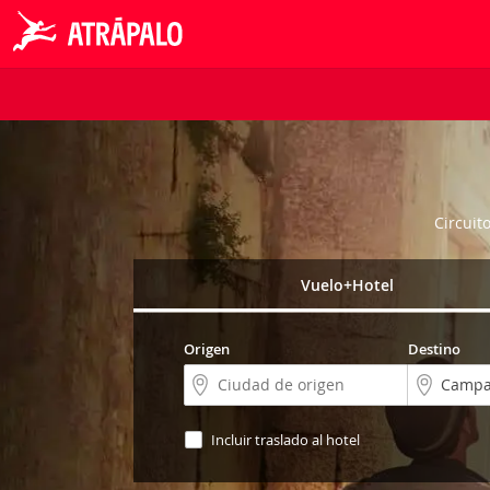
Circuit
Vuelo+Hotel
Origen
Destino
Incluir traslado al hotel