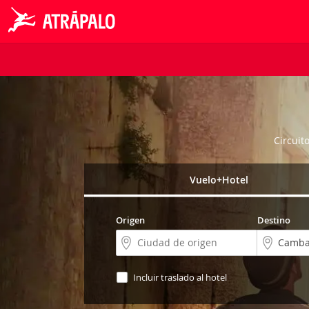
Circuit
Vuelo+Hotel
Origen
Destino
Incluir traslado al hotel