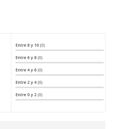
Entre 8 y 10
(0)
Entre 6 y 8
(0)
Entre 4 y 6
(0)
Entre 2 y 4
(0)
Entre 0 y 2
(0)