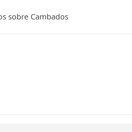
ios sobre Cambados