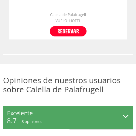
Calella de Palafrugell
VUELO+HOTEL
RESERVAR
Opiniones de nuestros usuarios
sobre Calella de Palafrugell
Excelente
8.7
8
opiniones