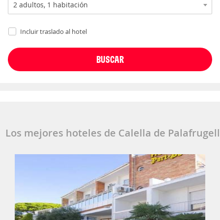
Incluir traslado al hotel
Los mejores hoteles de Calella de Palafrugell