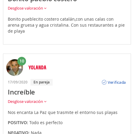
Desglose valoración
Bonito pueblecito costero catalán,con unas calas con
arena gruesa y agua cristalina. Con sus restaurantes a pie
de playa
10
YOLANDA
Opinión
Verificada
17/09/2020
En pareja
Increíble
Desglose valoración
Nos encanta La Paz que trasmite el entorno sus playas
POSITIVO:
Todo es perfecto
NEGATIVO:
Nada