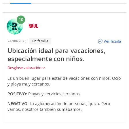
10
RAUL
Opinión
Verificada
24/08/2025
En familia
Ubicación ideal para vacaciones,
especialmente con niños.
Desglose valoración
Es un buen lugar para estar de vacaciones con niños. Ocio
y playa muy cercanos.
POSITIVO:
Playas y servicios cercanos.
NEGATIVO:
La aglomeración de personas, quizá. Pero
vamos, nosotros también sumábamos.