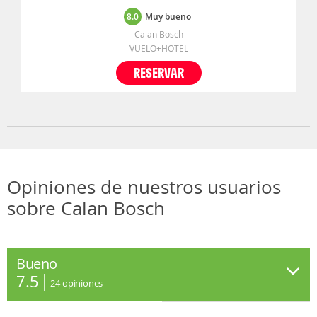
8.0
Muy bueno
Calan Bosch
VUELO+HOTEL
RESERVAR
Opiniones de nuestros usuarios
sobre Calan Bosch
Bueno
7.5
24
opiniones