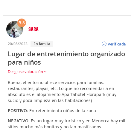
5.8
SARA
Opinión
Verificada
20/08/2023
En familia
Lugar de entretenimiento organizado
para niños
Desglose valoración
Buena, el entorno ofrece servicios para familias:
restaurantes, playas, etc. Lo que no recomendaría en
absoluto es el alojamiento Apartahotel Florapark (muy
sucio y poca limpieza en las habitaciones)
POSITIVO:
Entretenimiento niños de la zona
NEGATIVO:
Es un lugar muy turístico y en Menorca hay mil
sitios mucho más bonitos y no tan masificados