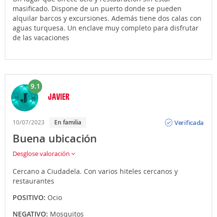
masificado. Dispone de un puerto donde se pueden
alquilar barcos y excursiones. Además tiene dos calas con
aguas turquesa. Un enclave muy completo para disfrutar
de las vacaciones
9.1
JAVIER
Opinión
Verificada
10/07/2023
En familia
Buena ubicación
Desglose valoración
Cercano a Ciudadela. Con varios hiteles cercanos y
restaurantes
POSITIVO:
Ocio
NEGATIVO:
Mosquitos