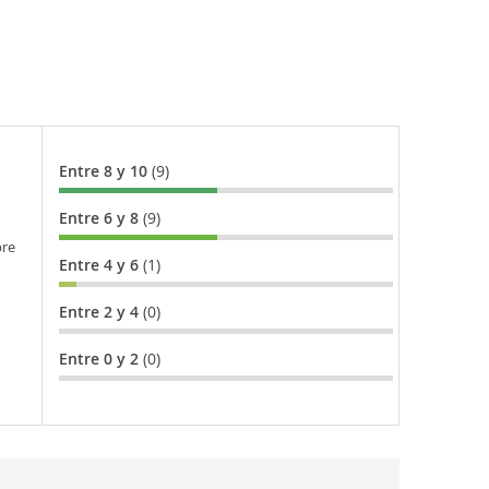
Entre 8 y 10
(9)
Entre 6 y 8
(9)
bre
Entre 4 y 6
(1)
Entre 2 y 4
(0)
Entre 0 y 2
(0)