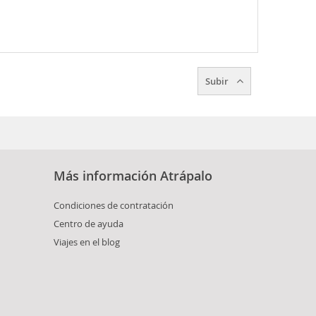
Subir
Más información Atrápalo
Condiciones de contratación
Centro de ayuda
Viajes en el blog