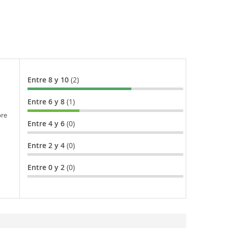
Entre 8 y 10
(2)
Entre 6 y 8
(1)
bre
Entre 4 y 6
(0)
Entre 2 y 4
(0)
Entre 0 y 2
(0)