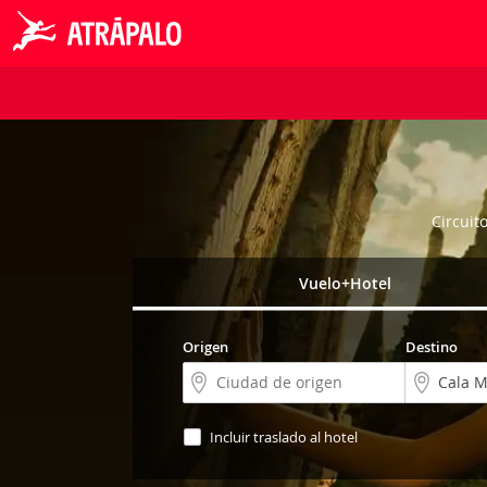
Circuit
Vuelo+Hotel
Origen
Destino
Incluir traslado al hotel