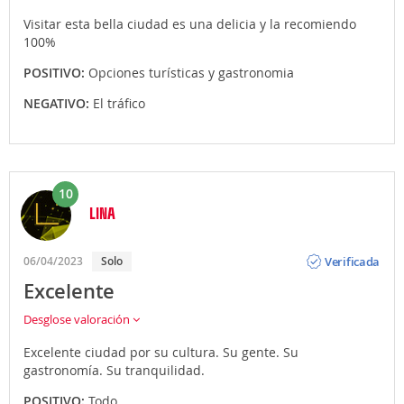
Visitar esta bella ciudad es una delicia y la recomiendo
100%
POSITIVO:
Opciones turísticas y gastronomia
NEGATIVO:
El tráfico
10
LINA
Opinión
Verificada
06/04/2023
Solo
Excelente
Desglose valoración
Excelente ciudad por su cultura. Su gente. Su
gastronomía. Su tranquilidad.
POSITIVO:
Todo