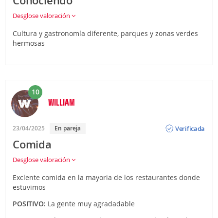
Conociendo
Desglose valoración
Cultura y gastronomía diferente, parques y zonas verdes
hermosas
10
WILLIAM
Opinión
Verificada
23/04/2025
En pareja
Comida
Desglose valoración
Exclente comida en la mayoria de los restaurantes donde
estuvimos
POSITIVO:
La gente muy agradadable