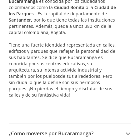
Bucaramanga
es conocida por los ciudadanos
colombianos como la
Ciudad Bonita
o la
Ciudad de
los Parques
. Es la capital de departamento de
Santander,
por lo que tiene todas las instituciones
pertinentes. Además, queda a unos 380 km de la
capital colombiana, Bogotá.
Tiene una fuerte identidad representada en calles,
edificios y parques que reflejan la personalidad de
sus habitantes. Se dice que Bucaramanga es
conocida por sus centros educativos, su
arquitectura, su intensa activida industrial y
también por los puelbosde sus alrededores. Pero
sin duda lo que la define son sus hermosos
parques. ¡No pierdas el tiempo y disrfutar de sus
calles y de su fantástiva vida!
¿Cómo moverse por Bucaramanga?