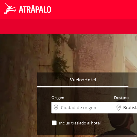
Vuelo+Hotel
Origen
Destino
Incluir traslado al hotel