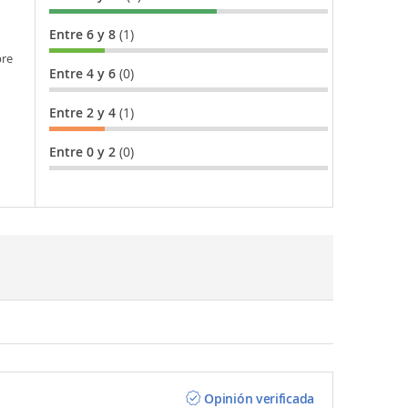
Entre 6 y 8
(1)
bre
Entre 4 y 6
(0)
Entre 2 y 4
(1)
Entre 0 y 2
(0)
Opinión verificada