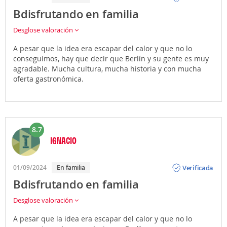
Bdisfrutando en familia
Desglose valoración
A pesar que la idea era escapar del calor y que no lo
conseguimos, hay que decir que Berlín y su gente es muy
agradable. Mucha cultura, mucha historia y con mucha
oferta gastronómica.
8.7
IGNACIO
Opinión
Verificada
01/09/2024
En familia
Bdisfrutando en familia
Desglose valoración
A pesar que la idea era escapar del calor y que no lo