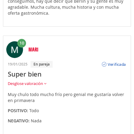
conseguimos, hay que decir que Berlín y su gente es muy
agradable. Mucha cultura, mucha historia y con mucha
oferta gastronómica.
10
MARI
Opinión
Verificada
19/01/2025
En pareja
Super bien
Desglose valoración
Muy chulo todo mucho frío pero genial me gustaría volver
en primavera
POSITIVO:
Todo
NEGATIVO:
Nada