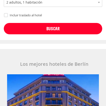
Incluir traslado al hotel
Los mejores hoteles de Berlín