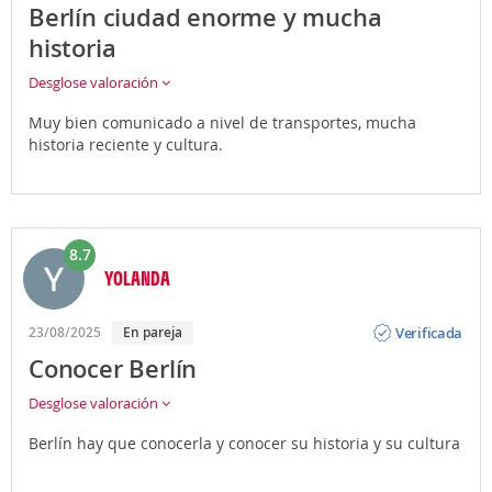
Berlín ciudad enorme y mucha
historia
Desglose valoración
Muy bien comunicado a nivel de transportes, mucha
historia reciente y cultura.
8.7
YOLANDA
Opinión
Verificada
23/08/2025
En pareja
Conocer Berlín
Desglose valoración
Berlín hay que conocerla y conocer su historia y su cultura