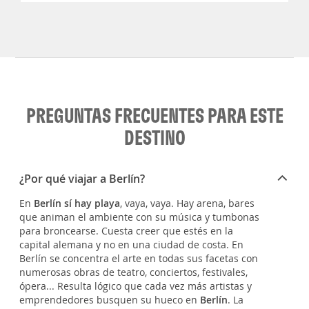
PREGUNTAS FRECUENTES PARA ESTE
DESTINO
¿Por qué viajar a Berlín?
En
Berlín sí hay playa
, vaya, vaya. Hay arena, bares
que animan el ambiente con su música y tumbonas
para broncearse. Cuesta creer que estés en la
capital alemana y no en una ciudad de costa. En
Berlín se concentra el arte en todas sus facetas con
numerosas obras de teatro, conciertos, festivales,
ópera... Resulta lógico que cada vez más artistas y
emprendedores busquen su hueco en
Berlín
. La