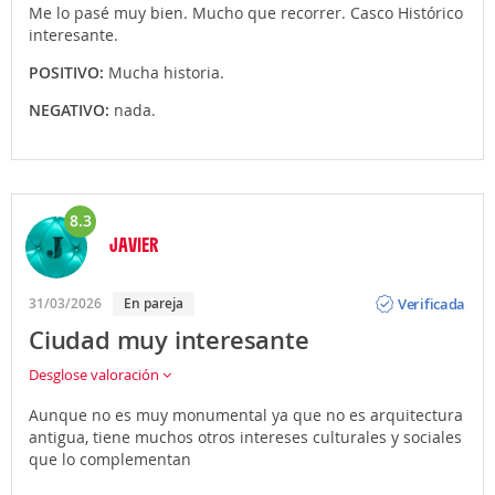
Me lo pasé muy bien. Mucho que recorrer. Casco Histórico
interesante.
POSITIVO:
Mucha historia.
NEGATIVO:
nada.
8.3
JAVIER
Opinión
Verificada
31/03/2026
En pareja
Ciudad muy interesante
Desglose valoración
Aunque no es muy monumental ya que no es arquitectura
antigua, tiene muchos otros intereses culturales y sociales
que lo complementan