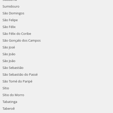
Sumidouro
São Domingos
São Felipe
São Félix
São Félix do Coribe
São Gonçalo dos Campos
São José
São João
São João
São Sebastião
São Sebastião do Passé
São Tomé do Paripé
Sítio
Sítio do Morro
Tabatinga
Taberoê