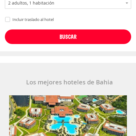
Incluir traslado al hotel
Los mejores hoteles de Bahia