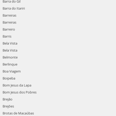
Barra do Gil
Barra do Itariri
Barreiras
Barreiras
Barreiro
Barris
Bela Vista
Bela Vista
Belmonte
Berlinque
Boa Viagem
Boipeba
Bom Jesus da Lapa
Bom Jesus dos Pobres
Brejão
Brejões
Brotas de Macaúbas