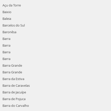
Açu da Torre
Baixio
Baleia
Barcelos do Sul
Baronêsa
Barra
Barra
Barra
Barra
Barra Grande
Barra Grande
Barra da Estiva
Barra de Caravelas
Barra de Jacuípe
Barra de Pojuca
Barra do Carvalho