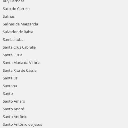
Ruy Barbosa
Saco do Correio
Salinas
Salinas da Margarida
Salvador de Bahia
Sambaituba
Santa Cruz Cabrália
Santa Luzia
Santa Maria da Vitória
Santa Rita de Cássia
Santaluz
Santana
Santo
Santo Amaro
Santo André
Santo Antônio
Santo Antônio de Jesus