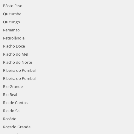
Pôsto Esso
Quitumba
Quitungo
Remanso
Retirolândia
Riacho Doce
Riacho do Mel
Riacho do Norte
Ribeira do Pombal
Ribeira do Pombal
Rio Grande
Rio Real
Rio de Contas
Rio do Sal
Rosário
Roçado Grande