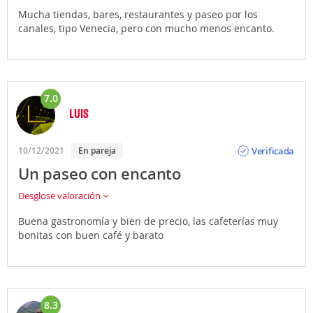
Mucha tiendas, bares, restaurantes y paseo por los
canales, tipo Venecia, pero con mucho menos encanto.
7.0
LUIS
Opinión
Verificada
10/12/2021
En pareja
Un paseo con encanto
Desglose valoración
Buena gastronomía y bien de precio, las cafeterías muy
bonitas con buen café y barato
8.3