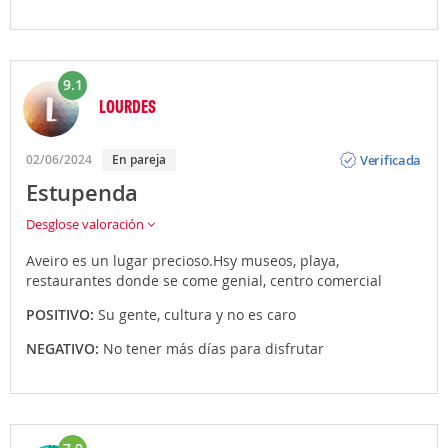
9.1
LOURDES
Opinión
Verificada
02/06/2024
En pareja
Estupenda
Desglose valoración
Aveiro es un lugar precioso.Hsy museos, playa,
restaurantes donde se come genial, centro comercial
POSITIVO:
Su gente, cultura y no es caro
NEGATIVO:
No tener más días para disfrutar