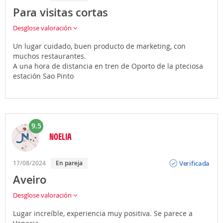
Para visitas cortas
Desglose valoración
Un lugar cuidado, buen producto de marketing, con
muchos restaurantes.
A una hora de distancia en tren de Oporto de la pteciosa
estación Sao Pinto
9.5
NOELIA
Opinión
Verificada
17/08/2024
En pareja
Aveiro
Desglose valoración
Lugar increíble, experiencia muy positiva. Se parece a