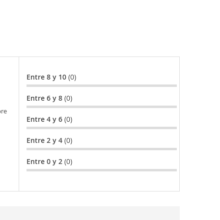
Entre 8 y 10
(0)
Entre 6 y 8
(0)
bre
Entre 4 y 6
(0)
Entre 2 y 4
(0)
Entre 0 y 2
(0)