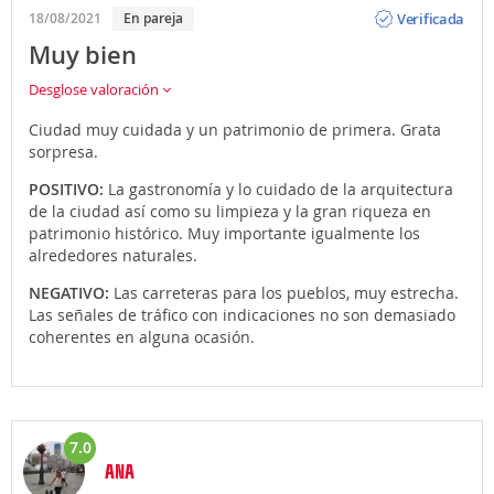
Opinión
Verificada
18/08/2021
En pareja
Muy bien
Desglose valoración
Ciudad muy cuidada y un patrimonio de primera. Grata
sorpresa.
POSITIVO:
La gastronomía y lo cuidado de la arquitectura
de la ciudad así como su limpieza y la gran riqueza en
patrimonio histórico. Muy importante igualmente los
alrededores naturales.
NEGATIVO:
Las carreteras para los pueblos, muy estrecha.
Las señales de tráfico con indicaciones no son demasiado
coherentes en alguna ocasión.
7.0
ANA