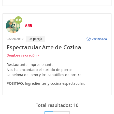
6.6
ANA
Opinión
Verificada
08/09/2019
En pareja
Espectacular Arte de Cozina
Desglose valoración
Restaurante impresionante.
Nos ha encantado el surtido de porras.
La pelona de lomo y los canutillos de postre.
POSITIVO:
Ingredientes y cocina espectacular.
Total resultados:
16