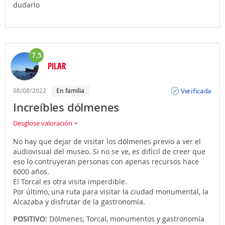
dudarlo
7.5
PILAR
Opinión
Verificada
08/08/2022
En familia
Increíbles dólmenes
Desglose valoración
No hay que dejar de visitar los dólmenes previo a ver el
audiovisual del museo. Si no se ve, es difícil de creer que
eso lo contruyeran personas con apenas recursos hace
6000 años.
El Torcal es otra visita imperdible.
Por último, una ruta para visitar la ciudad monumental, la
Alcazaba y disfrutar de la gastronomía.
POSITIVO:
Dólmenes, Torcal, monumentos y gastronomía