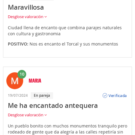
Maravillosa
Desglose valoración
Ciudad llena de encanto que combina parajes naturales
con cultura y gastronomia
POSITIVO:
Nos es encanto el Torcal y sus monumentos
10
MARIA
Opinión
Verificada
19/07/2024
En pareja
Me ha encantado antequera
Desglose valoración
Un pueblo bonito con muchos monumentos tranquilo pero
rodeado de gente que da alegría a las calles repetiría sin