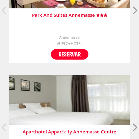
Park And Suites Annemasse
Annemasse
VUELO+HOTEL
RESERVAR
Aparthotel Appart'city Annemasse Centre