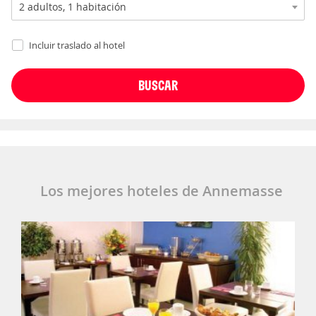
Incluir traslado al hotel
Los mejores hoteles de Annemasse