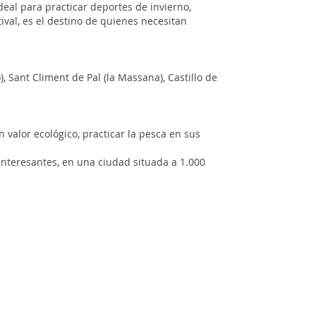
ideal para practicar deportes de invierno,
ival, es el destino de quienes necesitan
, Sant Climent de Pal (la Massana), Castillo de
 valor ecológico, practicar la pesca en sus
 interesantes, en una ciudad situada a 1.000