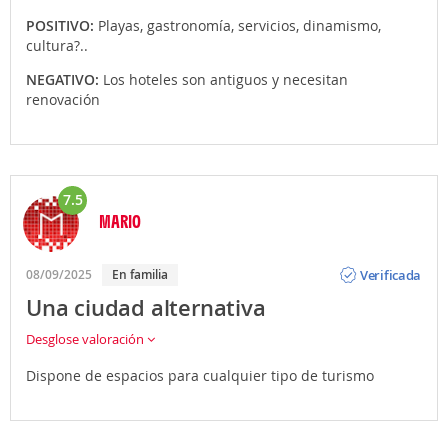
POSITIVO:
Playas, gastronomía, servicios, dinamismo,
cultura?..
NEGATIVO:
Los hoteles son antiguos y necesitan
renovación
7.5
MARIO
Opinión
Verificada
08/09/2025
En familia
Una ciudad alternativa
Desglose valoración
Dispone de espacios para cualquier tipo de turismo