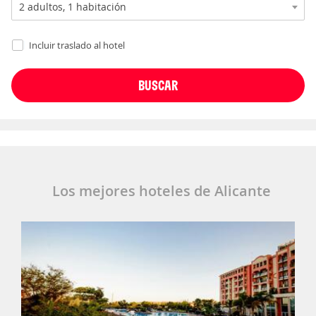
Incluir traslado al hotel
Los mejores hoteles de Alicante