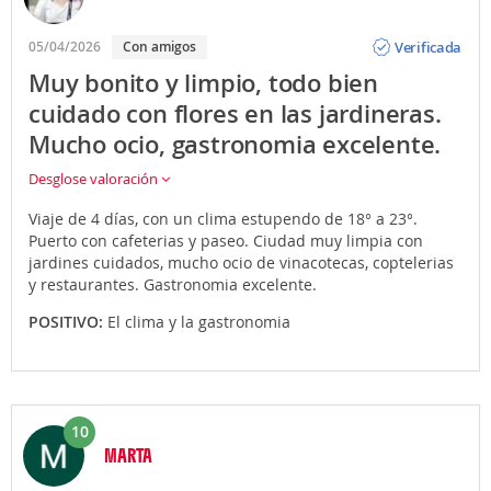
Opinión
Verificada
05/04/2026
Con amigos
Muy bonito y limpio, todo bien
cuidado con flores en las jardineras.
Mucho ocio, gastronomia excelente.
Desglose valoración
Viaje de 4 días, con un clima estupendo de 18° a 23°.
Puerto con cafeterias y paseo. Ciudad muy limpia con
jardines cuidados, mucho ocio de vinacotecas, coptelerias
y restaurantes. Gastronomia excelente.
POSITIVO:
El clima y la gastronomia
10
MARTA