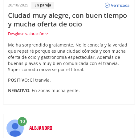
Opinión
Verificada
20/10/2025
En pareja
Ciudad muy alegre, con buen tiempo
y mucha oferta de ocio
Desglose valoración
Me ha sorprendido gratamente. No lo conocía y la verdad
que repetiré porque es una ciudad cómoda y con mucha
oferta de ocio y gastronomía espectacular. Además de
buenas playas y muy bien comunicada con el tranvía.
Super cómodo moverse por el litoral.
POSITIVO:
El tranvía.
NEGATIVO:
En zonas mucha gente.
10
ALEJANDRO