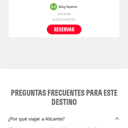
8.0
Muy bueno
Alicante
VUELO+HOTEL
RESERVAR
PREGUNTAS FRECUENTES PARA ESTE
DESTINO
¿Por qué viajar a Alicante?