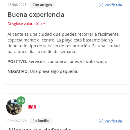
Opinión
Verificada
25/08/2025
Con amigos
Buena experiencia
Desglose valoración
Alicante es una ciudad que puedes recorrerla fácilmente,
especialmente el centro. La playa está bastante bien y
tiene todo tipo de servicio de restauración. Es una ciudad
para unos días o un fin de semana.
POSITIVO:
Servicios, comunicaciones y localización.
NEGATIVO:
Una playa algo pequeña.
9.5
IVAN
Opinión
Verificada
09/12/2025
En familia