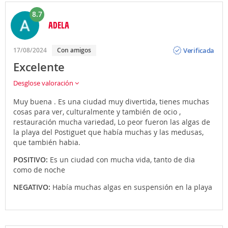
8.7
ADELA
Opinión
Verificada
17/08/2024
Con amigos
Excelente
Desglose valoración
Muy buena . Es una ciudad muy divertida, tienes muchas
cosas para ver, culturalmente y también de ocio ,
restauración mucha variedad, Lo peor fueron las algas de
la playa del Postiguet que había muchas y las medusas,
que también habia.
POSITIVO:
Es un ciudad con mucha vida, tanto de dia
como de noche
NEGATIVO:
Había muchas algas en suspensión en la playa