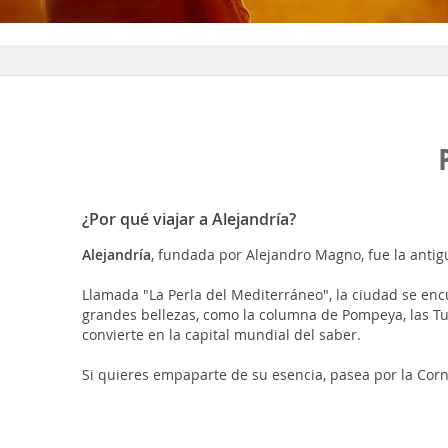
¿Por qué viajar a Alejandría?
Alejandría
, fundada por Alejandro Magno, fue la antig
Llamada "La Perla del Mediterráneo", la ciudad se encu
grandes bellezas, como la columna de Pompeya, las Tu
convierte en la capital mundial del saber.
Si quieres empaparte de su esencia, pasea por la Corn