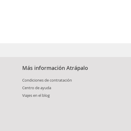
Más información Atrápalo
Condiciones de contratación
Centro de ayuda
Viajes en el blog