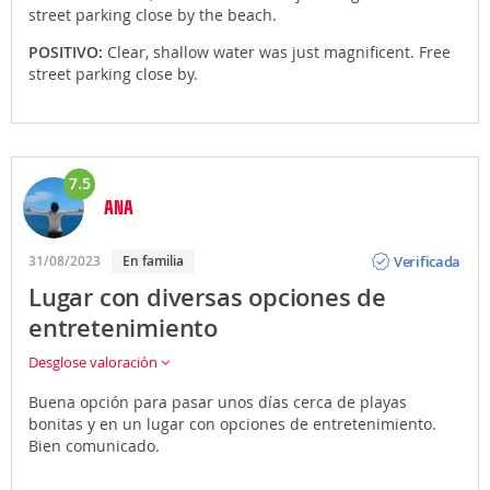
street parking close by the beach.
POSITIVO:
Clear, shallow water was just magnificent. Free
street parking close by.
7.5
ANA
Opinión
Verificada
31/08/2023
En familia
Lugar con diversas opciones de
entretenimiento
Desglose valoración
Buena opción para pasar unos días cerca de playas
bonitas y en un lugar con opciones de entretenimiento.
Bien comunicado.