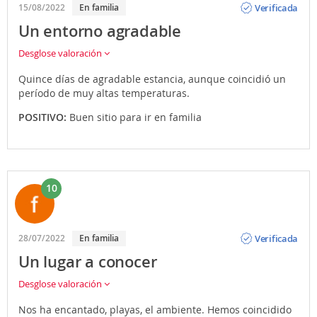
Verificada
15/08/2022
En familia
Un entorno agradable
Desglose valoración
Quince días de agradable estancia, aunque coincidió un
período de muy altas temperaturas.
POSITIVO:
Buen sitio para ir en familia
10
Opinión
Verificada
28/07/2022
En familia
Un lugar a conocer
Desglose valoración
Nos ha encantado, playas, el ambiente. Hemos coincidido