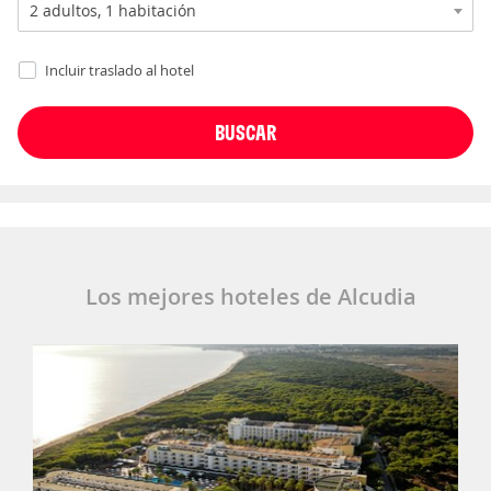
Incluir traslado al hotel
Los mejores hoteles de Alcudia