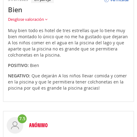
Bien
Desglose valoración
Muy bien todo es hotel de tres estrellas que lo tiene muy
bien montado lo único que no me ha gustado que dejaran
A los niños comer en el agua en la piscina del lago y que
aparte que la piscina no es grande que se permitiera
colchonetas en la piscina.
POSITIVO:
Bien
NEGATIVO:
Que dejarán A los niños llevar comida y comer
en la piscina y que le permitiera tener colchonetas en la
piscina por qué es grande la piscina gracias!
7.5
ANÓNIMO
Opinión