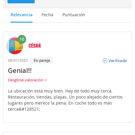
Relevancia
Fecha
Puntuación
10
CÉSAR
Opinión
Verificada
08/07/2025
En pareja
Genial!!
Desglose valoración
La ubicación está muy bien. Hay de todo muy cerca.
Restauración, tiendas, playas. Un poco alejado de ciertos
lugares pero merece la pena. En coche todo es más
cerca&#128521;