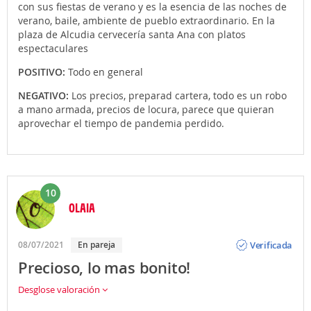
con sus fiestas de verano y es la esencia de las noches de
verano, baile, ambiente de pueblo extraordinario. En la
plaza de Alcudia cervecería santa Ana con platos
espectaculares
POSITIVO:
Todo en general
NEGATIVO:
Los precios, preparad cartera, todo es un robo
a mano armada, precios de locura, parece que quieran
aprovechar el tiempo de pandemia perdido.
10
OLAIA
Opinión
Verificada
08/07/2021
En pareja
Precioso, lo mas bonito!
Desglose valoración