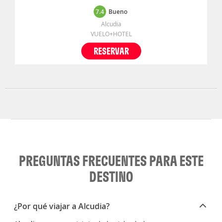
7.4
Bueno
Alcudia
VUELO+HOTEL
RESERVAR
PREGUNTAS FRECUENTES PARA ESTE
DESTINO
¿Por qué viajar a Alcudia?