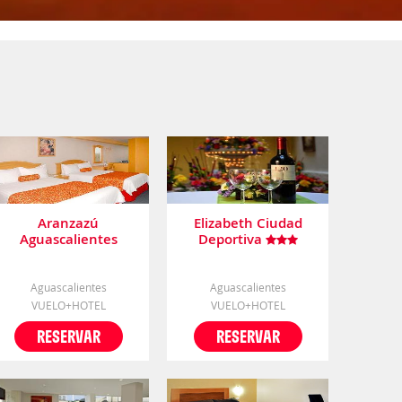
Aranzazú
Elizabeth Ciudad
Aguascalientes
Deportiva
Aguascalientes
Aguascalientes
VUELO+HOTEL
VUELO+HOTEL
RESERVAR
RESERVAR