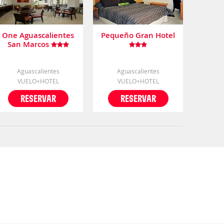
One Aguascalientes
Pequeño Gran Hotel
San Marcos
Aguascalientes
Aguascalientes
VUELO+HOTEL
VUELO+HOTEL
RESERVAR
RESERVAR