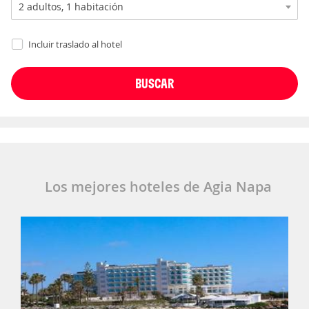
Incluir traslado al hotel
Los mejores hoteles de Agia Napa