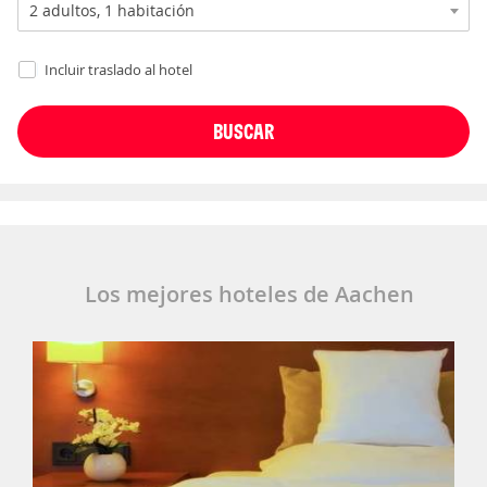
Incluir traslado al hotel
Los mejores hoteles de Aachen