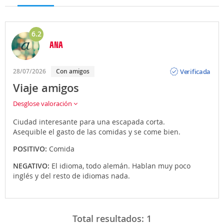
6.2
ANA
Opinión
Verificada
28/07/2026
Con amigos
Viaje amigos
Desglose valoración
Ciudad interesante para una escapada corta.
Asequible el gasto de las comidas y se come bien.
POSITIVO:
Comida
NEGATIVO:
El idioma, todo alemán. Hablan muy poco
inglés y del resto de idiomas nada.
Total resultados:
1