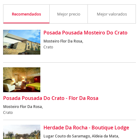
Recomendados
Mejor precio
Mejor valorados
Posada Pousada Mosteiro Do Crato
Mosteiro Flor Da Rosa,
Crato
Posada Pousada Do Crato - Flor Da Rosa
Mosteiro Flor Da Rosa,
Crato
Herdade Da Rocha - Boutique Lodge
Lugar Couto do Saramago, Aldeia da Mata,