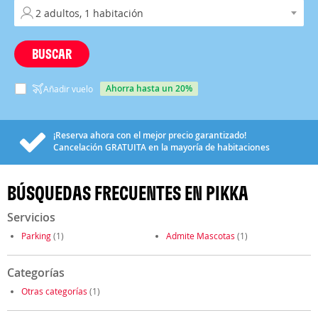
BUSCAR
ahorra hasta un 20%
Añadir vuelo
¡Reserva ahora con el mejor precio garantizado!
Cancelación
GRATUITA
en la mayoría de habitaciones
BÚSQUEDAS FRECUENTES EN PIKKA
Servicios
Parking
(1)
Admite Mascotas
(1)
Categorías
Otras categorías
(1)