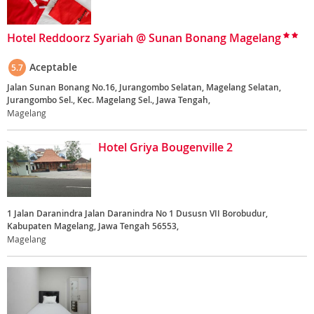
Hotel Reddoorz Syariah @ Sunan Bonang Magelang
Aceptable
5.7
Jalan Sunan Bonang No.16, Jurangombo Selatan, Magelang Selatan,
Jurangombo Sel., Kec. Magelang Sel., Jawa Tengah,
Magelang
Hotel Griya Bougenville 2
1 Jalan Daranindra Jalan Daranindra No 1 Dususn VII Borobudur,
Kabupaten Magelang, Jawa Tengah 56553,
Magelang