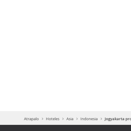
Atrapalo
Hoteles
Asia
Indonesia
Jogyakarta pr