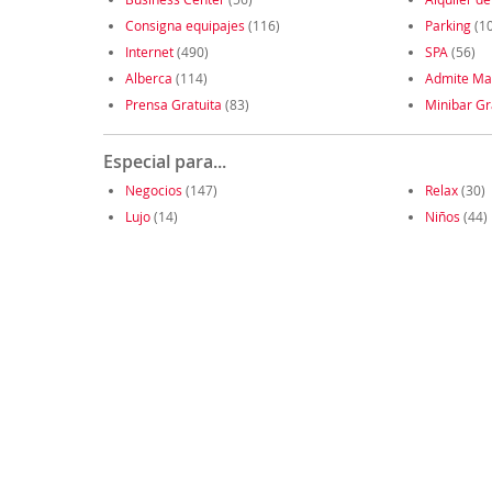
Consigna equipajes
(116)
Parking
(1
Internet
(490)
SPA
(56)
Alberca
(114)
Admite Ma
Prensa Gratuita
(83)
Minibar Gr
Especial para...
Negocios
(147)
Relax
(30)
Lujo
(14)
Niños
(44)