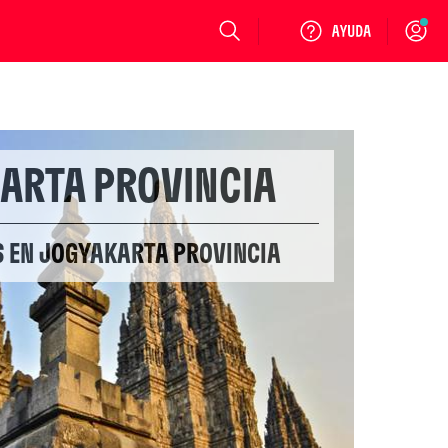
Login
ARTA PROVINCIA
S EN JOGYAKARTA PROVINCIA