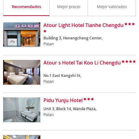
Recomendados
Mejor precio
Mejor valorados
Atour Light Hotel Tianhe Chengdu
Building 3, Henengcheng Center,
Pixian
Atour s Hotel Tai Koo Li Chengdu
No.1 East Kangshi St,
Pixian
Pidu Yunju Hotel
Unit 3, Block 14, Wanda Plaza,
Pixian