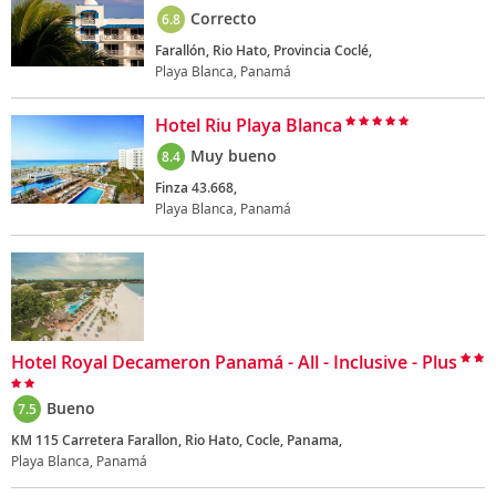
Correcto
6.8
Farallón, Rio Hato, Provincia Coclé,
Playa Blanca, Panamá
Hotel Riu Playa Blanca
Muy bueno
8.4
Finza 43.668,
Playa Blanca, Panamá
Hotel Royal Decameron Panamá - All - Inclusive - Plus
Bueno
7.5
KM 115 Carretera Farallon, Rio Hato, Cocle, Panama,
Playa Blanca, Panamá