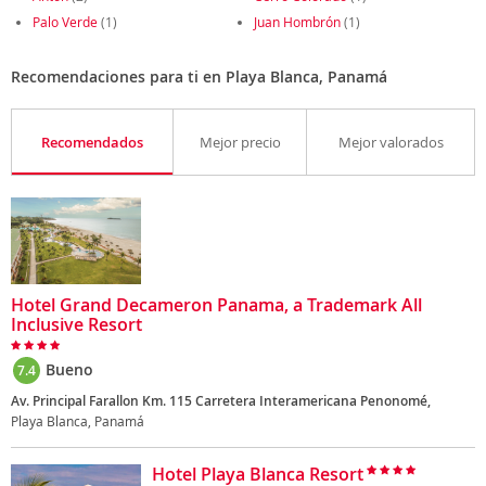
Palo Verde
(1)
Juan Hombrón
(1)
Recomendaciones para ti en Playa Blanca, Panamá
Recomendados
Mejor precio
Mejor valorados
Hotel Grand Decameron Panama, a Trademark All
Inclusive Resort
Bueno
7.4
Av. Principal Farallon Km. 115 Carretera Interamericana Penonomé,
Playa Blanca, Panamá
Hotel Playa Blanca Resort