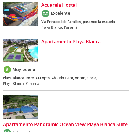
Acuarela Hostal
Excelente
8.8
Via Principal de Farallon, pasando la escuela,
Playa Blanca, Panamá
Apartamento Playa Blanca
Muy bueno
8
Playa Blanca Torre 300 Apto. 4b - Rio Hato, Anton, Cocle,
Playa Blanca, Panamá
Apartamento Panoramic Ocean View Playa Blanca Suite