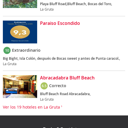
Playa Bluff Road,Bluff Beach, Bocas del Toro,
La Gruta
Paraiso Escondido
Extraordinario
10
Big Bight, Isla Colón, después de Bocas sweet y antes de Punta caracol.,
La Gruta
Abracadabra Bluff Beach
Correcto
6.5
Bluff Beach Road Abracadabra,
La Gruta
Ver los 19 hoteles en La Gruta