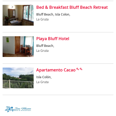
Bed & Breakfast Bluff Beach Retreat
Bluff Beach, Isla Colon,
La Gruta
Playa Bluff Hotel
Bluff Beach,
La Gruta
Apartamento Cacao
Isla Colón,
La Gruta