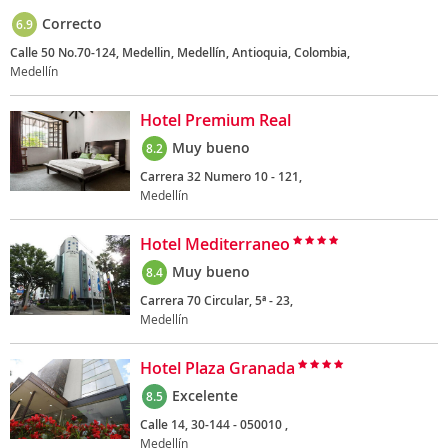
Correcto
6.9
Calle 50 No.70-124, Medellin, Medellín, Antioquia, Colombia,
Medellín
Hotel Premium Real
Muy bueno
8.2
Carrera 32 Numero 10 - 121,
Medellín
Hotel Mediterraneo
Muy bueno
8.4
Carrera 70 Circular, 5ª - 23,
Medellín
Hotel Plaza Granada
Excelente
8.5
Calle 14, 30-144 - 050010 ,
Medellín