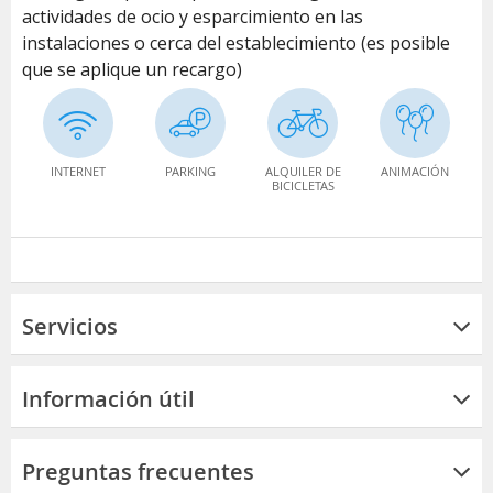
actividades de ocio y esparcimiento en las
instalaciones o cerca del establecimiento (es posible
que se aplique un recargo)
INTERNET
PARKING
ALQUILER DE
ANIMACIÓN
BICICLETAS
Servicios
Información útil
Preguntas frecuentes