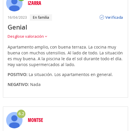
IZARRA
Opinión
Verificada
16/04/2023
En familia
Genial
Desglose valoración
Apartamento amplio, con buena terraza. La cocina muy
buena con muchos utensilios. Al lado de todo. La situación
es muy buena. A la piscina le da el sol durante todo el día.
Hay varios supermercados al lado.
POSITIVO:
La situación. Los apartamentos en general.
NEGATIVO:
Nada
6.2
MONTSE
Opinión