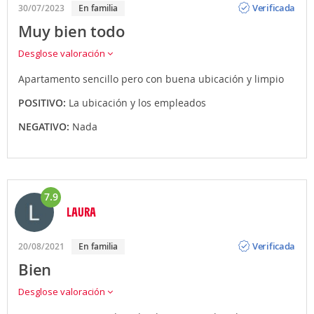
Verificada
30/07/2023
En familia
Muy bien todo
Desglose valoración
Apartamento sencillo pero con buena ubicación y limpio
POSITIVO:
La ubicación y los empleados
NEGATIVO:
Nada
7.9
LAURA
Opinión
Verificada
20/08/2021
En familia
Bien
Desglose valoración