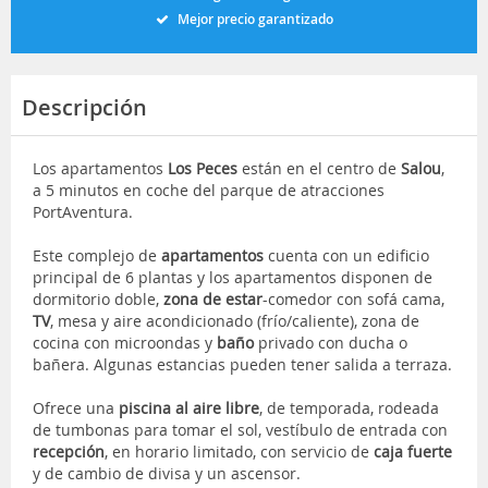
Mejor precio garantizado
Descripción
Los apartamentos
Los Peces
están en el centro de
Salou
,
a 5 minutos en coche del parque de atracciones
PortAventura.
Este complejo de
apartamentos
cuenta con un edificio
principal de 6 plantas y los apartamentos disponen de
dormitorio doble,
zona de estar
-comedor con sofá cama,
TV
, mesa y aire acondicionado (frío/caliente), zona de
cocina con microondas y
baño
privado con ducha o
bañera. Algunas estancias pueden tener salida a terraza.
Ofrece una
piscina al aire libre
, de temporada, rodeada
de tumbonas para tomar el sol, vestíbulo de entrada con
recepción
, en horario limitado, con servicio de
caja fuerte
y de cambio de divisa y un ascensor.