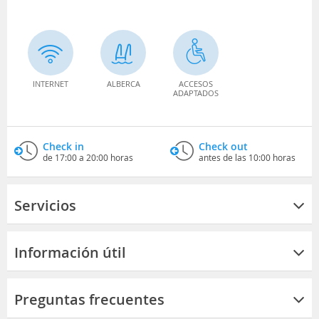
INTERNET
ALBERCA
ACCESOS
ADAPTADOS
Check in
Check out
de 17:00 a 20:00 horas
antes de las 10:00 horas
Servicios
Información útil
Preguntas frecuentes