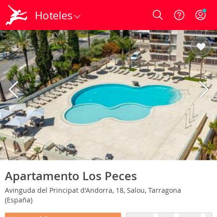
Hoteles
Login
Apartamento Los Peces
Avinguda del Principat d'Andorra, 18, Salou, Tarragona
(España)