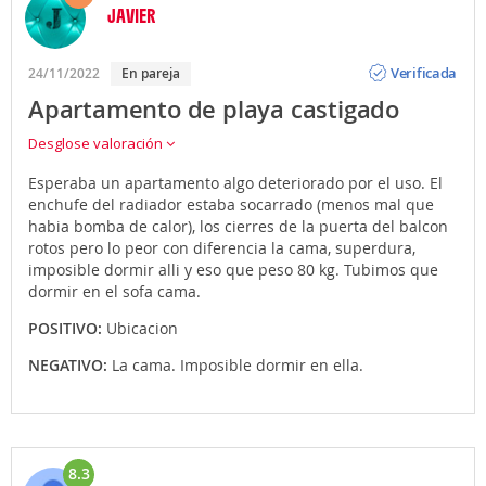
JAVIER
Opinión
Verificada
24/11/2022
En pareja
Apartamento de playa castigado
Desglose valoración
Esperaba un apartamento algo deteriorado por el uso. El
enchufe del radiador estaba socarrado (menos mal que
habia bomba de calor), los cierres de la puerta del balcon
rotos pero lo peor con diferencia la cama, superdura,
imposible dormir alli y eso que peso 80 kg. Tubimos que
dormir en el sofa cama.
POSITIVO:
Ubicacion
NEGATIVO:
La cama. Imposible dormir en ella.
8.3