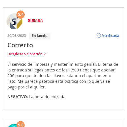
5.4
SUSANA
Opinión
Verificada
30/08/2023
En familia
Correcto
Desglose valoración
El servicio de limpieza y mantenimiento genial. El tema de
la entrada si llegas antes de las 17:00 tienes que abonar
20€ para que te den las llaves estando el apartamento
listo. Me parece patética esta política con lo que ya se
paga por el alquiler.
NEGATIVO:
La hora de entrada
5.0