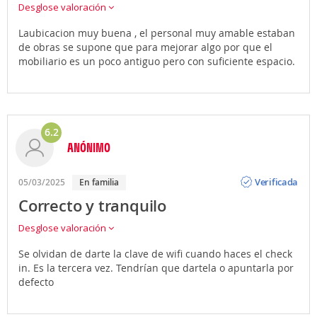
Desglose valoración
Laubicacion muy buena , el personal muy amable estaban
de obras se supone que para mejorar algo por que el
mobiliario es un poco antiguo pero con suficiente espacio.
6.2
ANÓNIMO
Opinión
Verificada
05/03/2025
En familia
Correcto y tranquilo
Desglose valoración
Se olvidan de darte la clave de wifi cuando haces el check
in. Es la tercera vez. Tendrían que dartela o apuntarla por
defecto