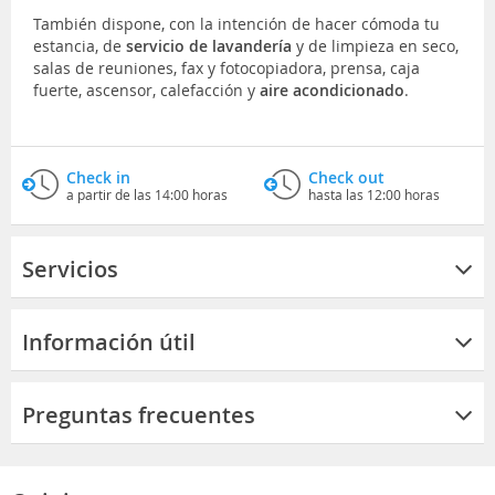
También dispone, con la intención de hacer cómoda tu
estancia, de
servicio de lavandería
y de limpieza en seco,
salas de reuniones, fax y fotocopiadora, prensa, caja
fuerte, ascensor, calefacción y
aire acondicionado
.
Check in
Check out
a partir de las 14:00 horas
hasta las 12:00 horas
Servicios
Información útil
Preguntas frecuentes