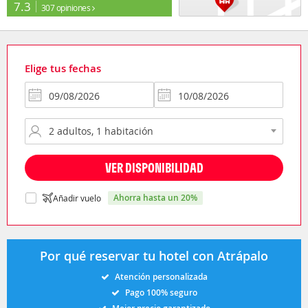
7.3
307 opiniones
Elige tus fechas
VER DISPONIBILIDAD
ahorra hasta un 20%
Añadir vuelo
Por qué reservar tu hotel con Atrápalo
Atención personalizada
Pago 100% seguro