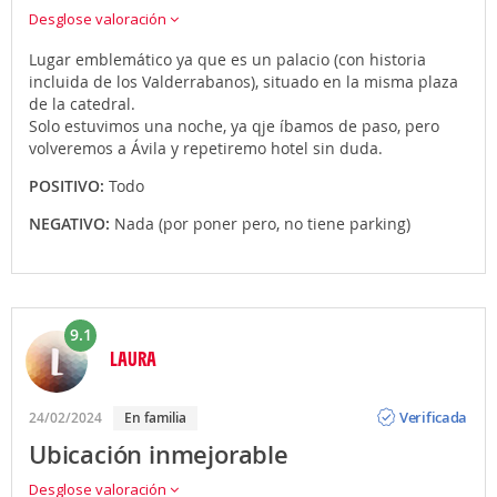
Desglose valoración
Lugar emblemático ya que es un palacio (con historia
incluida de los Valderrabanos), situado en la misma plaza
de la catedral.
Solo estuvimos una noche, ya qje íbamos de paso, pero
volveremos a Ávila y repetiremo hotel sin duda.
POSITIVO:
Todo
NEGATIVO:
Nada (por poner pero, no tiene parking)
9.1
LAURA
Opinión
Verificada
24/02/2024
En familia
Ubicación inmejorable
Desglose valoración