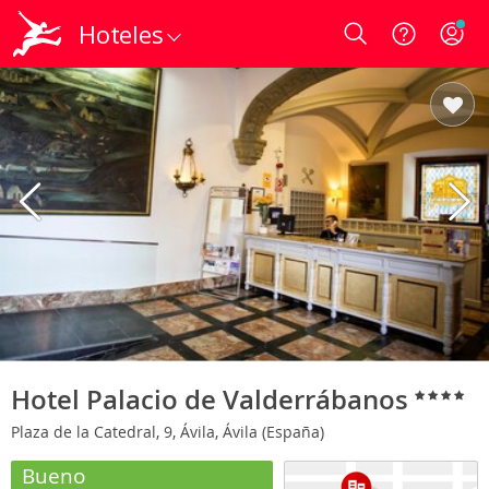
Hoteles
Login
Hotel Palacio de Valderrábanos
Plaza de la Catedral, 9, Ávila, Ávila (España)
Bueno