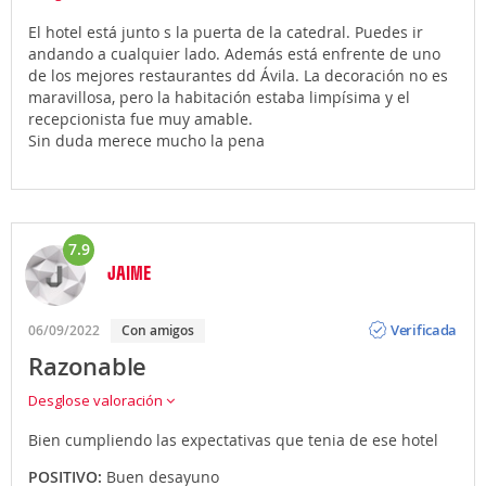
El hotel está junto s la puerta de la catedral. Puedes ir
andando a cualquier lado. Además está enfrente de uno
de los mejores restaurantes dd Ávila. La decoración no es
maravillosa, pero la habitación estaba limpísima y el
recepcionista fue muy amable.
Sin duda merece mucho la pena
7.9
JAIME
Opinión
Verificada
06/09/2022
Con amigos
Razonable
Desglose valoración
Bien cumpliendo las expectativas que tenia de ese hotel
POSITIVO:
Buen desayuno