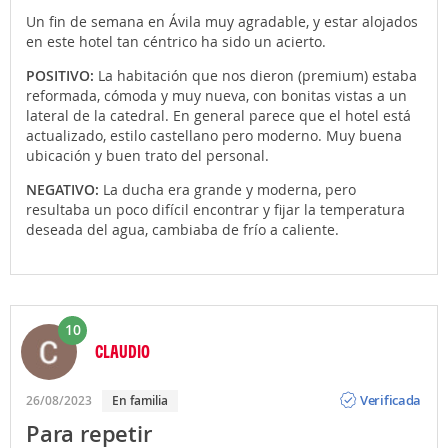
Un fin de semana en Ávila muy agradable, y estar alojados
en este hotel tan céntrico ha sido un acierto.
POSITIVO:
La habitación que nos dieron (premium) estaba
reformada, cómoda y muy nueva, con bonitas vistas a un
lateral de la catedral. En general parece que el hotel está
actualizado, estilo castellano pero moderno. Muy buena
ubicación y buen trato del personal.
NEGATIVO:
La ducha era grande y moderna, pero
resultaba un poco difícil encontrar y fijar la temperatura
deseada del agua, cambiaba de frío a caliente.
10
CLAUDIO
Opinión
Verificada
26/08/2023
En familia
Para repetir