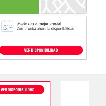
¡Hazte con el
mejor precio
!
Comprueba ahora la disponibilidad
VER DISPONIBILIDAD
VER DISPONIBILIDAD