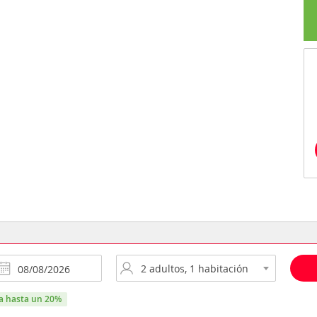
ra hasta un 20%