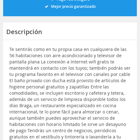
Mejor precio garantizado
Descripción
Te sentirás como en tu propia casa en cualquiera de las
56 habitaciones con aire acondicionado y televisor de
pantalla plana La conexión a Internet wifi gratis te
mantendrá en contacto con los tuyos; también podrás ver
tu programa favorito en el televisor con canales por cable
El baño privado con ducha está provisto de artículos de
higiene personal gratuitos y zapatillas Entre las
comodidades, se incluyen escritorio y cafetera y tetera,
además de un servicio de limpieza disponible todos los
días Braga, un restaurante especializado en cocina
internacional, te lo pone fácil para almorzar o cenar,
aunque también puedes aprovechar el servicio de
habitaciones con horario limitado Se sirve un desayuno
de pago Tendrás un centro de negocios, periódicos
gratuitos en el vestíbulo y tintorería o lavandería a tu