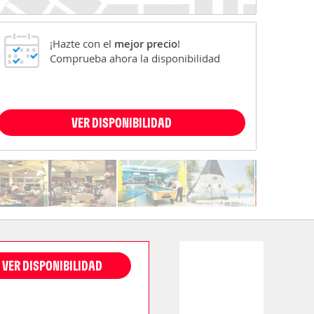
¡Hazte con el
mejor precio
!
Comprueba ahora la disponibilidad
VER DISPONIBILIDAD
VER DISPONIBILIDAD