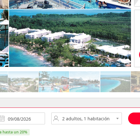
ra hasta un 20%