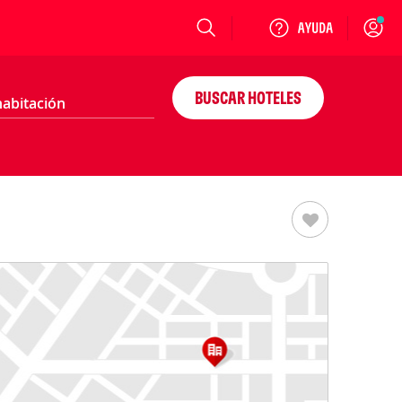
Login
BUSCAR HOTELES