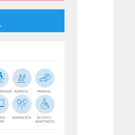
o
MASAJE
ALBERCA
PARKING
ESS
ANIMACIÓN
ACCESOS
ER
ADAPTADOS