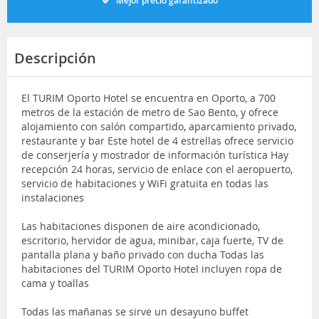
Mejor precio garantizado
Descripción
El TURIM Oporto Hotel se encuentra en Oporto, a 700
metros de la estación de metro de Sao Bento, y ofrece
alojamiento con salón compartido, aparcamiento privado,
restaurante y bar Este hotel de 4 estrellas ofrece servicio
de conserjería y mostrador de información turística Hay
recepción 24 horas, servicio de enlace con el aeropuerto,
servicio de habitaciones y WiFi gratuita en todas las
instalaciones
Las habitaciones disponen de aire acondicionado,
escritorio, hervidor de agua, minibar, caja fuerte, TV de
pantalla plana y baño privado con ducha Todas las
habitaciones del TURIM Oporto Hotel incluyen ropa de
cama y toallas
Todas las mañanas se sirve un desayuno buffet