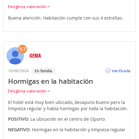
Desglose valoración
Buena atención. Habitación cumple con sus 4 estrellas.
5.7
GEMA
Opinión
Verificada
10/08/2024
En familia
Hormigas en la habitación
Desglose valoración
El hotel está muy bien ubicado, desayuno bueno pero la
limpieza regular y había hormigas por toda la habitación.
POSITIVO:
La ubicación en el centro de Oporto
NEGATIVO:
Hormigas en la habitación y limpieza regular