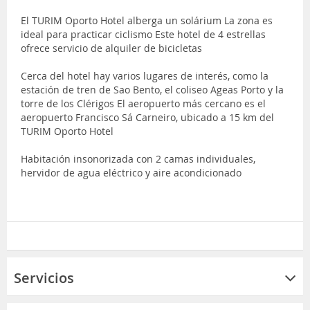
El TURIM Oporto Hotel alberga un solárium La zona es
ideal para practicar ciclismo Este hotel de 4 estrellas
ofrece servicio de alquiler de bicicletas
Cerca del hotel hay varios lugares de interés, como la
estación de tren de Sao Bento, el coliseo Ageas Porto y la
torre de los Clérigos El aeropuerto más cercano es el
aeropuerto Francisco Sá Carneiro, ubicado a 15 km del
TURIM Oporto Hotel
Habitación insonorizada con 2 camas individuales,
hervidor de agua eléctrico y aire acondicionado
Servicios