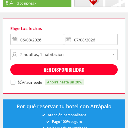
8.4
3 opiniones
Elige tus fechas
VER DISPONIBILIDAD
ahorra hasta un 20%
Añadir vuelo
Por qué reservar tu hotel con Atrápalo
Atención personalizada
Pago 100% seguro