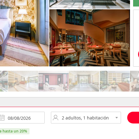
ra hasta un 20%