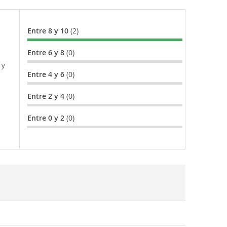
Entre 8 y 10
(2)
Entre 6 y 8
(0)
 y
Entre 4 y 6
(0)
Entre 2 y 4
(0)
Entre 0 y 2
(0)