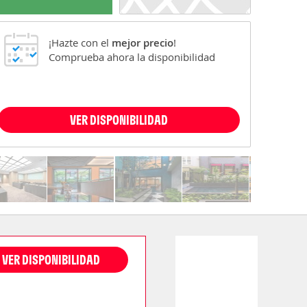
¡Hazte con el
mejor precio
!
Comprueba ahora la disponibilidad
VER DISPONIBILIDAD
VER DISPONIBILIDAD