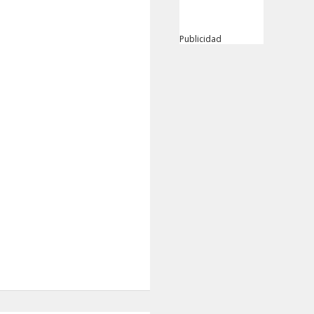
Publicidad