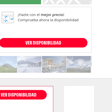
¡Hazte con el
mejor precio
!
Comprueba ahora la disponibilidad
VER DISPONIBILIDAD
VER DISPONIBILIDAD