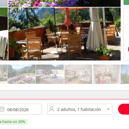
ra hasta un 20%