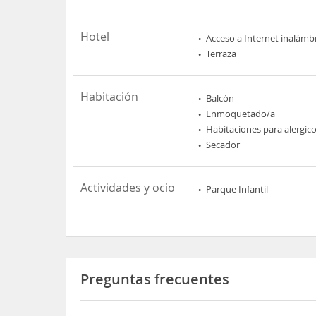
Hotel
Acceso a Internet inalámb
Terraza
Habitación
Balcón
Enmoquetado/a
Habitaciones para alergic
Secador
Actividades y ocio
Parque Infantil
Preguntas frecuentes