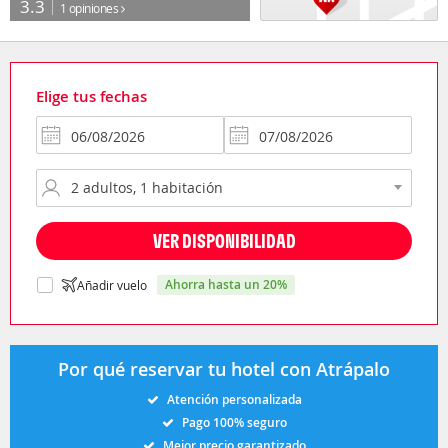
3.3
1 opiniones
Elige tus fechas
VER DISPONIBILIDAD
ahorra hasta un 20%
Añadir vuelo
Por qué reservar tu hotel con Atrápalo
Atención personalizada
Pago 100% seguro
Mejor precio garantizado