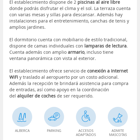
El establecimiento dispone de 2
piscinas al aire libre
donde podrás disfrutar el clima y el sol. La terraza cuenta
con varias mesas y sillas para descansar. Además hay
instalaciones para el entretenimiento, canchas de tenis y
amplios jardines.
El dormitorio cuenta con mobiliario de estilo tradicional,
dispone de camas individuales con
lamparas de lectura
.
Cuenta además con amplio
armario
, incluso tiene
ventana panorámica con vista al exterior.
El establecimiento ofrece servicio de
conexión a Internet
WiFi
y traslado al aeropuerto por un costo adicional.
Además la recepción te brindará asistencia para compra
de entradas, así como apoyo en la coordinación
del
alquiler de coches
de ser requerido.
ALBERCA
PARKING
ACCESOS
ADMITE
ADAPTADOS
MASCOTAS