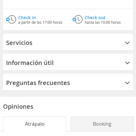
Check in
Check out
a partir de las 17:00 horas
hasta las 10:00 horas
Servicios
Información útil
Preguntas frecuentes
Opiniones
Atrápalo
Booking