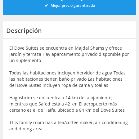
Mejor precio garantizado
Descripción
El Dove Suites se encuentra en Majdal Shams y ofrece
jardín y terraza Hay aparcamiento privado disponible por
un suplemento
Todas las habitaciones incluyen hervidor de agua Todas
las habitaciones tienen baño privado Las habitaciones
del Dove Suites incluyen ropa de cama y toallas
Hagoshrim se encuentra a 14 km del alojamiento,
mientras que Safed está a 42 km El aeropuerto más
cercano es el de Haifa, ubicado a 84 km del Dove Suites
This family room has a tea/coffee maker, air conditioning
and dining area