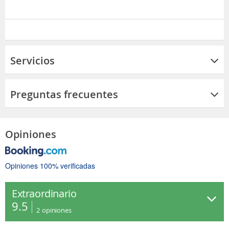
Servicios
Preguntas frecuentes
Opiniones
Opiniones 100% verificadas
Extraordinario
9.5
2
opiniones