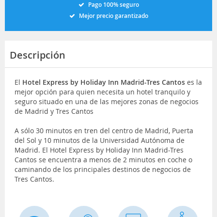
Pago 100% seguro
Mejor precio garantizado
Descripción
El
Hotel Express by Holiday Inn Madrid-Tres Cantos
es la
mejor opción para quien necesita un hotel tranquilo y
seguro situado en una de las mejores zonas de negocios
de Madrid y Tres Cantos
A sólo 30 minutos en tren del centro de Madrid, Puerta
del Sol y 10 minutos de la Universidad Autónoma de
Madrid. El Hotel Express by Holiday Inn Madrid-Tres
Cantos se encuentra a menos de 2 minutos en coche o
caminando de los principales destinos de negocios de
Tres Cantos.