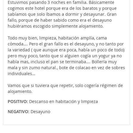
Estuvimos pasando 3 noches en familia. Básicamente
cogimos este hotel porque era de los baratos y porque
sabíamos que solo íbamos a dormir y desayunar. Gran
fallo, porque de haber sabido como era el desayuno
hubiéramos escogido simplemente alojamiento.
Todo muy bien, limpieza, habitación amplía, cama
cómoda…. Pero el gran fallo es el desayuno, y no tanto por
la variedad ( que aunque era poca, había un poco de todo)
pero muy poco, tanto que si alguien cogía un yogur ya no
había mas, incluso el pan se terminaba…. Bollería muy
mala y sin zumo natural., bote de colacao en vez de sobres
individuales…
Vamos que si tuviera que repetir, solo cogería régimen de
alojamiento.
POSITIVO:
Descanso en habitación y limpieza
NEGATIVO:
Desayuno