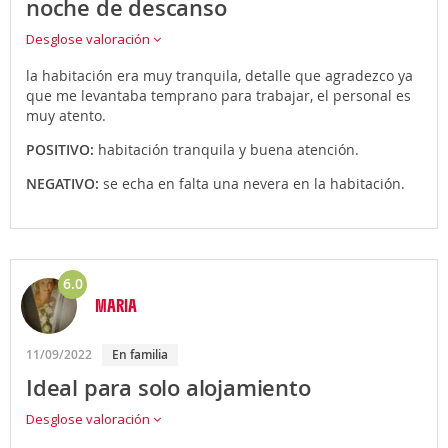
noche de descanso
Desglose valoración
la habitación era muy tranquila, detalle que agradezco ya
que me levantaba temprano para trabajar, el personal es
muy atento.
POSITIVO:
habitación tranquila y buena atención.
NEGATIVO:
se echa en falta una nevera en la habitación.
6.0
MARIA
11/09/2022
En familia
Ideal para solo alojamiento
Desglose valoración