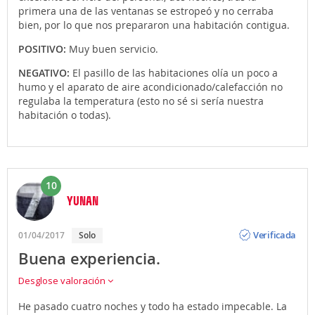
primera una de las ventanas se estropeó y no cerraba
bien, por lo que nos prepararon una habitación contigua.
POSITIVO:
Muy buen servicio.
NEGATIVO:
El pasillo de las habitaciones olía un poco a
humo y el aparato de aire acondicionado/calefacción no
regulaba la temperatura (esto no sé si sería nuestra
habitación o todas).
10
YUNAN
Opinión
Verificada
01/04/2017
Solo
Buena experiencia.
Desglose valoración
He pasado cuatro noches y todo ha estado impecable. La