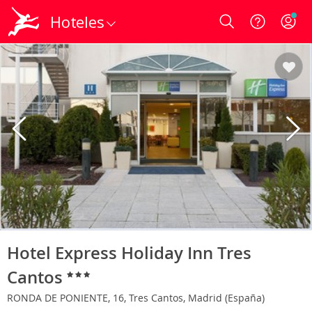
Hoteles
Login
Hotel Express Holiday Inn Tres
Cantos
RONDA DE PONIENTE, 16, Tres Cantos, Madrid (España)