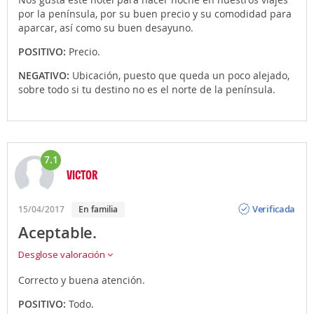
por la península, por su buen precio y su comodidad para
aparcar, así como su buen desayuno.
POSITIVO:
Precio.
NEGATIVO:
Ubicación, puesto que queda un poco alejado,
sobre todo si tu destino no es el norte de la península.
7.1
VICTOR
Opinión
Verificada
15/04/2017
En familia
Aceptable.
Desglose valoración
Correcto y buena atención.
POSITIVO:
Todo.