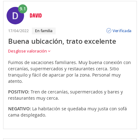
9.1
DAVID
Opinión
Verificada
17/04/2022
En familia
Buena ubicación, trato excelente
Desglose valoración
Fuimos de vacaciones familiares. Muy buena conexión con
cercanías, supermercados y restaurantes cerca. Sitio
tranquilo y fácil de aparcar por la zona. Personal muy
atento.
POSITIVO:
Tren de cercanías, supermercados y bares y
restaurantes muy cerca.
NEGATIVO:
La habitación se quedaba muy justa con sofá
cama desplegado.