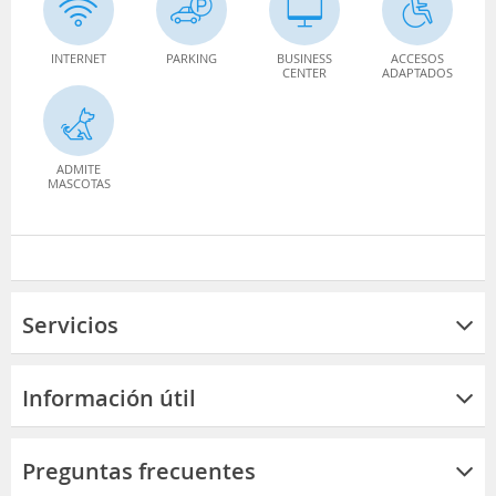
INTERNET
PARKING
BUSINESS
ACCESOS
CENTER
ADAPTADOS
ADMITE
MASCOTAS
Servicios
Información útil
Preguntas frecuentes