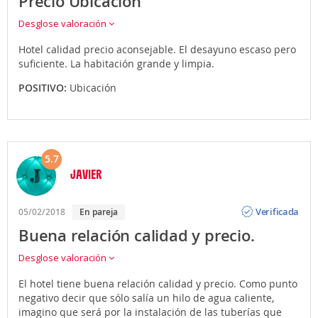
Precio Ubicación
Desglose valoración
Hotel calidad precio aconsejable. El desayuno escaso pero
suficiente. La habitación grande y limpia.
POSITIVO:
Ubicación
5.7
JAVIER
Opinión
Verificada
05/02/2018
En pareja
Buena relación calidad y precio.
Desglose valoración
El hotel tiene buena relación calidad y precio. Como punto
negativo decir que sólo salía un hilo de agua caliente,
imagino que será por la instalación de las tuberías que