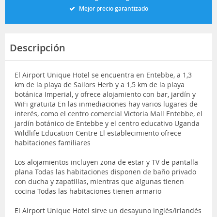
Mejor precio garantizado
Descripción
El Airport Unique Hotel se encuentra en Entebbe, a 1,3
km de la playa de Sailors Herb y a 1,5 km de la playa
botánica Imperial, y ofrece alojamiento con bar, jardín y
WiFi gratuita En las inmediaciones hay varios lugares de
interés, como el centro comercial Victoria Mall Entebbe, el
jardín botánico de Entebbe y el centro educativo Uganda
Wildlife Education Centre El establecimiento ofrece
habitaciones familiares
Los alojamientos incluyen zona de estar y TV de pantalla
plana Todas las habitaciones disponen de baño privado
con ducha y zapatillas, mientras que algunas tienen
cocina Todas las habitaciones tienen armario
El Airport Unique Hotel sirve un desayuno inglés/irlandés