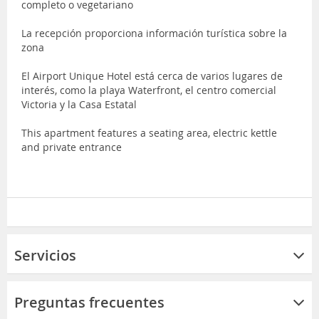
completo o vegetariano
La recepción proporciona información turística sobre la
zona
El Airport Unique Hotel está cerca de varios lugares de
interés, como la playa Waterfront, el centro comercial
Victoria y la Casa Estatal
This apartment features a seating area, electric kettle
and private entrance
Servicios
Preguntas frecuentes