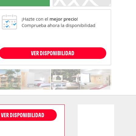
¡Hazte con el
mejor precio
!
Comprueba ahora la disponibilidad
VER DISPONIBILIDAD
VER DISPONIBILIDAD