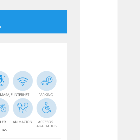
o
MASAJE
INTERNET
PARKING
LER
ANIMACIÓN
ACCESOS
ADAPTADOS
ETAS