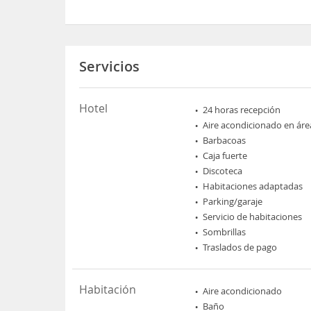
Servicios
Hotel
24 horas recepción
Aire acondicionado en áre
Barbacoas
Caja fuerte
Discoteca
Habitaciones adaptadas
Parking/garaje
Servicio de habitaciones
Sombrillas
Traslados de pago
Habitación
Aire acondicionado
Baño