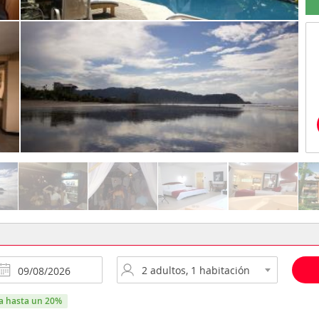
ra hasta un 20%