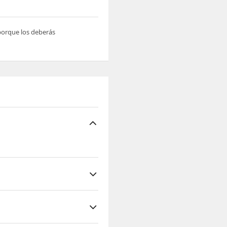
 porque los deberás