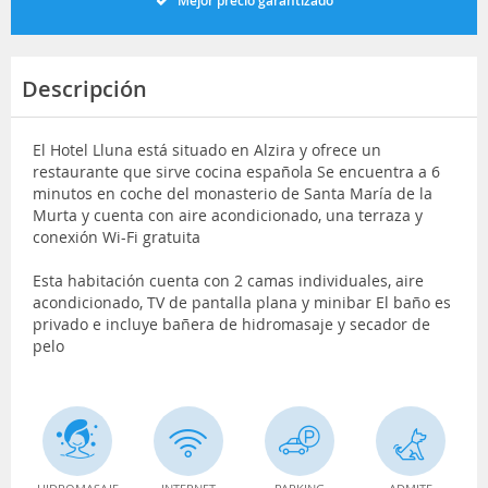
Mejor precio garantizado
Descripción
El Hotel Lluna está situado en Alzira y ofrece un
restaurante que sirve cocina española Se encuentra a 6
minutos en coche del monasterio de Santa María de la
Murta y cuenta con aire acondicionado, una terraza y
conexión Wi-Fi gratuita
Esta habitación cuenta con 2 camas individuales, aire
acondicionado, TV de pantalla plana y minibar El baño es
privado e incluye bañera de hidromasaje y secador de
pelo