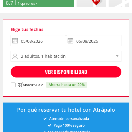
8.7
1 opiniones
Elige tus fechas
VER DISPONIBILIDAD
ahorra hasta un 20%
Añadir vuelo
Por qué reservar tu hotel con Atrápalo
Atención personalizada
Pago 100% seguro