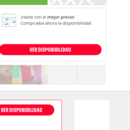
¡Hazte con el
mejor precio
!
Comprueba ahora la disponibilidad
VER DISPONIBILIDAD
VER DISPONIBILIDAD