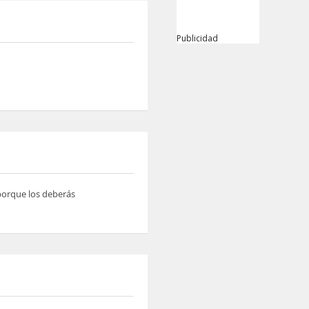
Publicidad
 porque los deberás