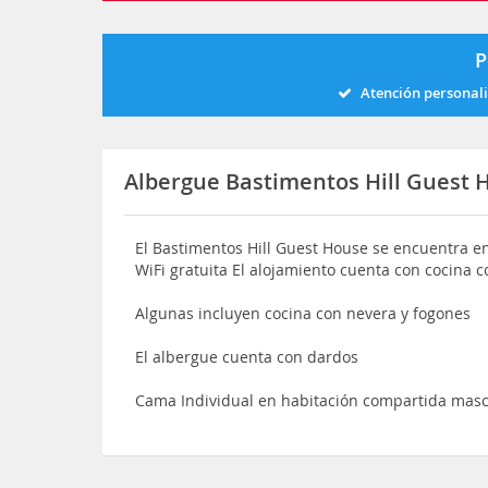
P
Atención personal
Albergue Bastimentos Hill Guest 
El Bastimentos Hill Guest House se encuentra en
WiFi gratuita El alojamiento cuenta con cocina 
Algunas incluyen cocina con nevera y fogones
El albergue cuenta con dardos
Cama Individual en habitación compartida masc