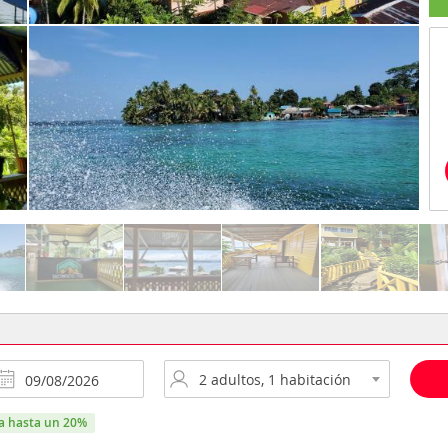
ra hasta un 20%